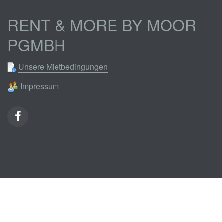
RENT & MORE BY MOOR
PGMBH
Unsere Mietbedingungen
Impressum