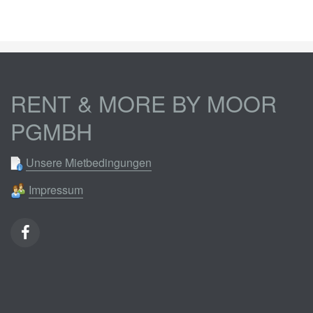
RENT & MORE BY MOOR
PGMBH
Unsere Mietbedingungen
Impressum