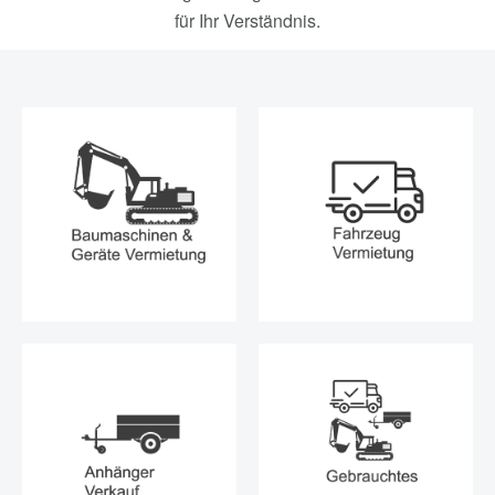
für Ihr Verständnis.