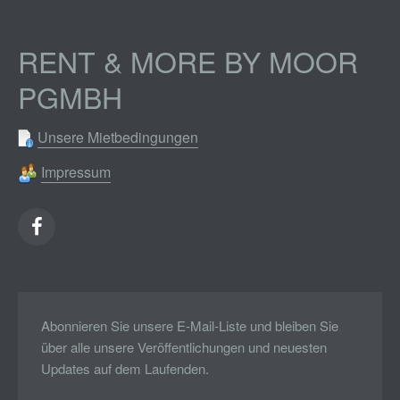
RENT & MORE BY MOOR
PGMBH
Unsere Mietbedingungen
Impressum
Abonnieren Sie unsere E-Mail-Liste und bleiben Sie
über alle unsere Veröffentlichungen und neuesten
Updates auf dem Laufenden.