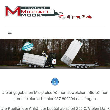
Die angegebenen Mietpreise können abweichen. Sie können
gerne telefonisch unter 087 890204 nachfragen.
Die Kaution der Anhänger beträgt ab sofort 250 €. Vielen Dank